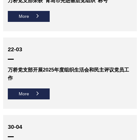
万桥党支部荣获“青岛市先进基层党组织”称号
More
22-03
万桥党支部开展2025年度组织生活会和民主评议党员工
作
More
30-04