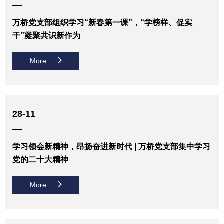
万桥党支部组织学习“新春第一课”，“学榜样、促实
干”凝聚共识新作为
More
28-11
学习领会新精神，昂扬奋进新时代 | 万桥党支部集中学习
党的二十大精神
More