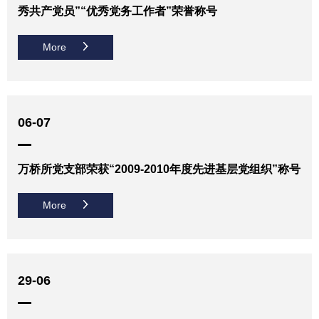
秀共产党员”“优秀党务工作者”荣誉称号
More
06-07
万桥所党支部荣获“2009-2010年度先进基层党组织”称号
More
29-06