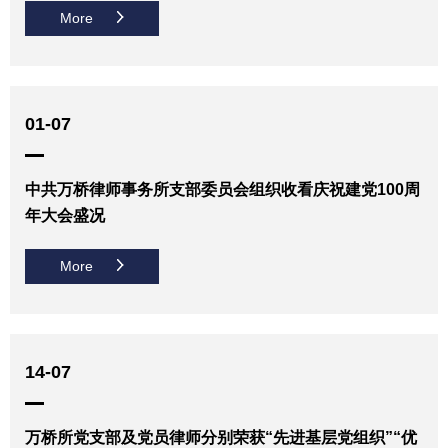
More
01-07
中共万桥律师事务所支部委员会组织收看庆祝建党100周
年大会盛况
More
14-07
万桥所党支部及党员律师分别荣获“先进基层党组织”“优