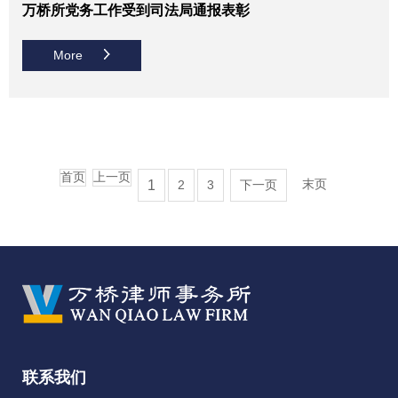
万桥所党务工作受到司法局通报表彰
More
首页
上一页
末页
1
2
3
下一页
联系我们