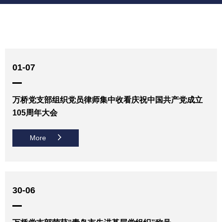
01-07
万桥党支部组织党员律师集中收看庆祝中国共产党成立
105周年大会
More
30-06