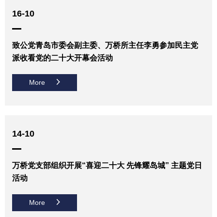
16-10
致公党青岛市委会副主委、万桥所主任李勇参加民主党
派收看党的二十大开幕会活动
More
14-10
万桥党支部组织开展“喜迎二十大 先锋耀岛城” 主题党日
活动
More