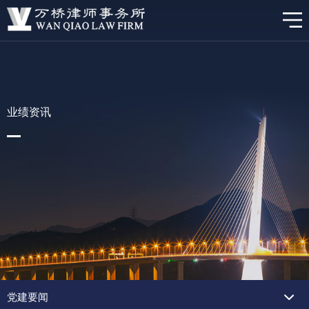
业绩资讯
党建要闻