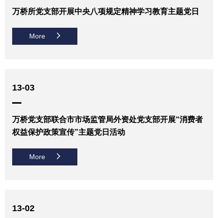
万桥所党支部开展中央八项规定精神学习教育主题党日
More
13-03
万桥党支部联合市市场监管局外资处党支部开展“消费者
权益保护政策宣传”主题党日活动
More
13-02