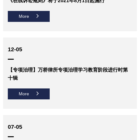
《在线诉讼规则》将于2021年8月1日起施行
More
12-05
【专项治理】万桥律所专项治理学习教育阶段进行时第
十辑
More
07-05