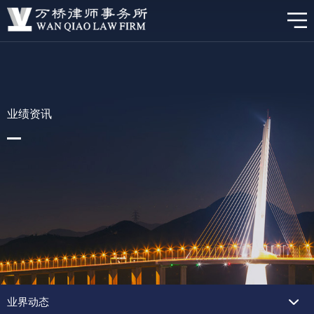
业绩资讯
业界动态