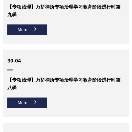
【专项治理】万桥律所专项治理学习教育阶段进行时第
九辑
More
30-04
【专项治理】万桥律所专项治理学习教育阶段进行时第
八辑
More