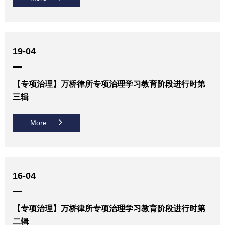
19-04
【专项治理】万桥律所专项治理学习教育阶段进行时第
三辑
More
16-04
【专项治理】万桥律所专项治理学习教育阶段进行时第
二辑