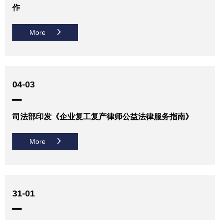
作
More
04-03
司法部印发《企业复工复产律师公益法律服务指南》
More
31-01