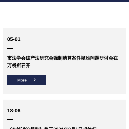
05-01
市法学会破产法研究会强制清算案件疑难问题研讨会在
万桥所召开
More
18-06