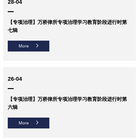
28-04
【专项治理】万桥律所专项治理学习教育阶段进行时第
七辑
More
26-04
【专项治理】万桥律所专项治理学习教育阶段进行时第
六辑
More