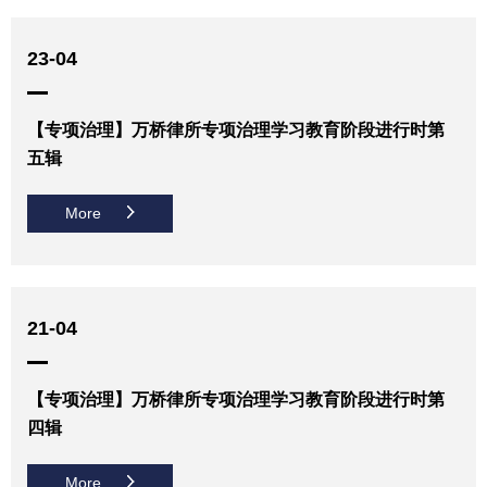
23-04
【专项治理】万桥律所专项治理学习教育阶段进行时第
五辑
More
21-04
【专项治理】万桥律所专项治理学习教育阶段进行时第
四辑
More