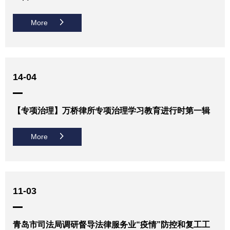
More
14-04
【专项治理】万桥律所专项治理学习教育进行时第一辑
More
11-03
青岛市司法局调研督导法律服务业“疫情”防控和复工工