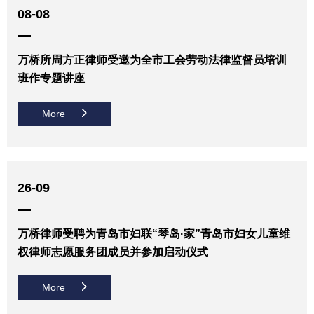
08-08
万桥所周方正律师受邀为全市工会劳动法律监督员培训
班作专题讲座
More
26-09
万桥律师受聘为青岛市妇联“琴岛·家”青岛市妇女儿童维
权律师志愿服务团成员并参加启动仪式
More