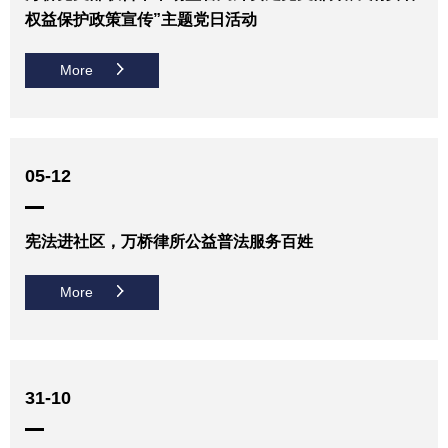
权益保护政策宣传”主题党日活动
More
05-12
宪法进社区，万桥律所公益普法服务百姓
More
31-10