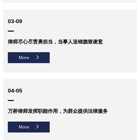
03-09
律师尽心尽责勇担当，当事人送锦旗致谢意
More
04-05
万桥律师发挥职能作用，为群众提供法律服务
More