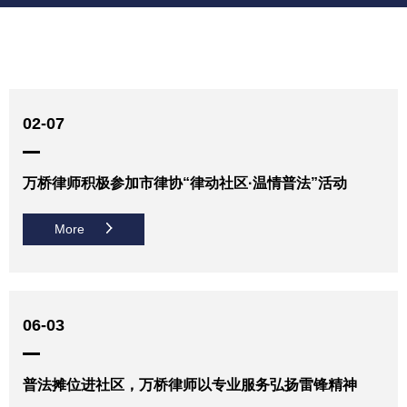
02-07
万桥律师积极参加市律协“律动社区·温情普法”活动
More
06-03
普法摊位进社区，万桥律师以专业服务弘扬雷锋精神