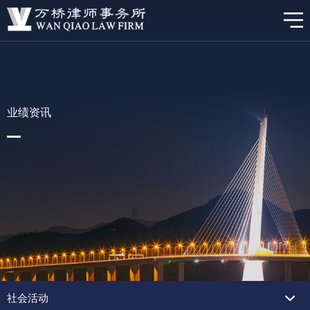
业绩资讯
社会活动