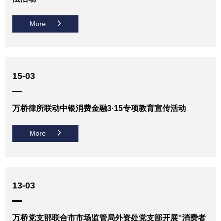
More
15-03
万桥律所联动中银消费金融3·15专项教育宣传活动
More
13-03
万桥党支部联合市市场监管局外资处党支部开展“消费者