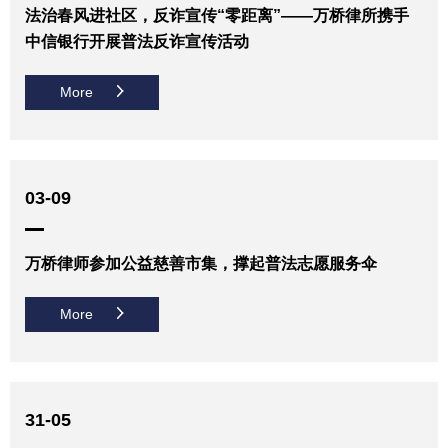
法治春风进社区，反诈宣传“零距离”——万桥律所携手
中信银行开展普法反诈宣传活动
More
03-09
万桥律师参加公益慈善市集，撑起普法志愿服务伞
More
31-05